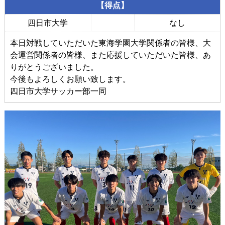
【得点】
四日市大学
なし
本日対戦していただいた東海学園大学関係者の皆様、大
会運営関係者の皆様、また応援していただいた皆様、あ
りがとうございました。
今後もよろしくお願い致します。
四日市大学サッカー部一同