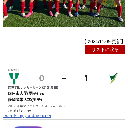
【 2024/11/09 更新】
リストに戻る
Tweets by yondaisoccer