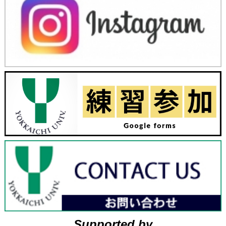
Supported by