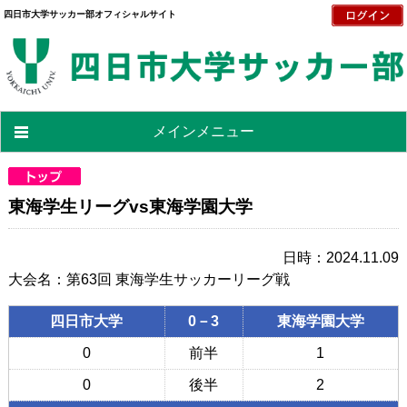
四日市大学サッカー部オフィシャルサイト
メインメニュー
東海学生リーグvs東海学園大学
日時：2024.11.09
大会名：第63回 東海学生サッカーリーグ戦
四日市大学
0－3
東海学園大学
0
前半
1
0
後半
2