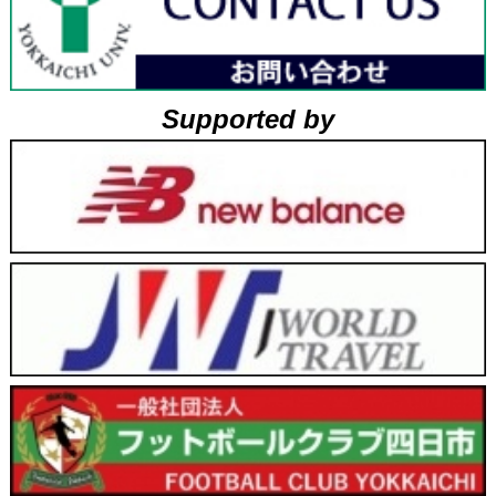
Supported by