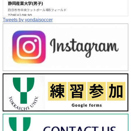
Tweets by yondaisoccer