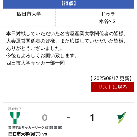
【得点】
四日市大学
ドゥラ
水谷×２
本日対戦していただいた名古屋産業大学関係者の皆様、
大会運営関係者の皆様、また応援していただいた皆様、
ありがとうございました。
今後もよろしくお願い致します。
四日市大学サッカー部一同
【 2025/09/17 更新】
リストに戻る