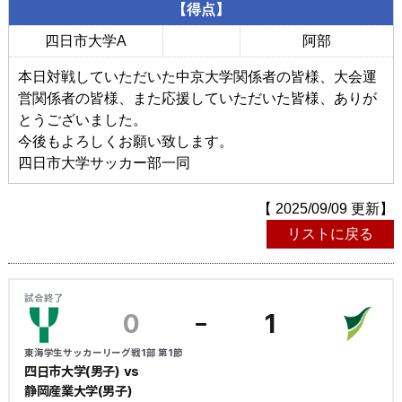
【得点】
四日市大学A
阿部
本日対戦していただいた中京大学関係者の皆様、大会運
営関係者の皆様、また応援していただいた皆様、ありが
とうございました。
今後もよろしくお願い致します。
四日市大学サッカー部一同
【 2025/09/09 更新】
リストに戻る