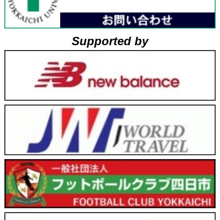
Supported by