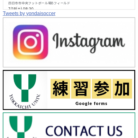
Tweets by yondaisoccer