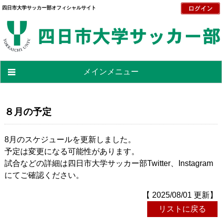
四日市大学サッカー部オフィシャルサイト
メインメニュー
８月の予定
8月のスケジュールを更新しました。
予定は変更になる可能性があります。
試合などの詳細は四日市大学サッカー部Twitter、Instagram
にてご確認ください。
【 2025/08/01 更新】
リストに戻る