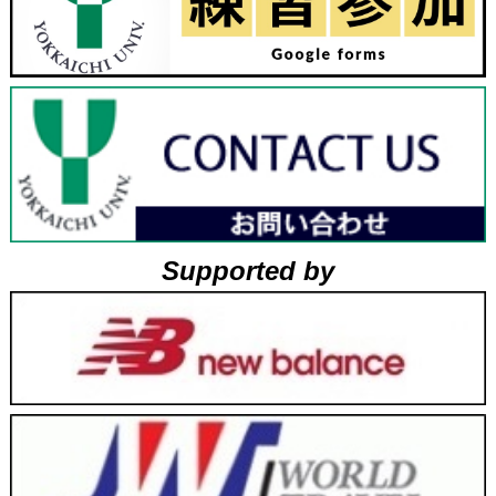
Supported by