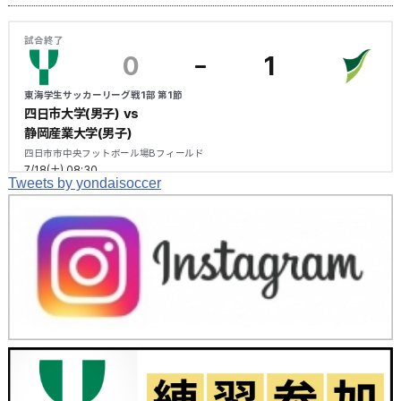
Tweets by yondaisoccer