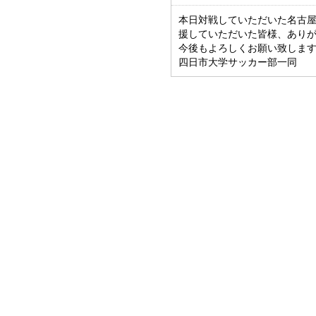
本日対戦していただいた名古
援していただいた皆様、あり
今後もよろしくお願い致しま
四日市大学サッカー部一同