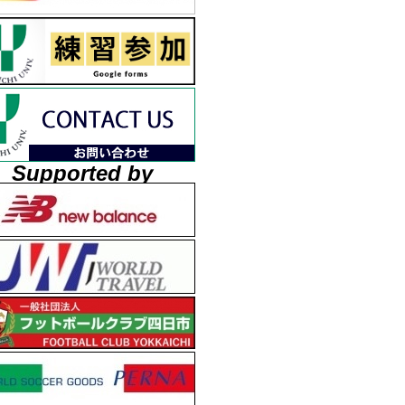
Supported by