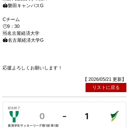
🏟磐田キャンパスG
Cチーム
🕛9：30
🆚名古屋経済大学
🏟名古屋経済大学G
応援よろしくお願いします！
【 2026/05/21 更新】
リストに戻る