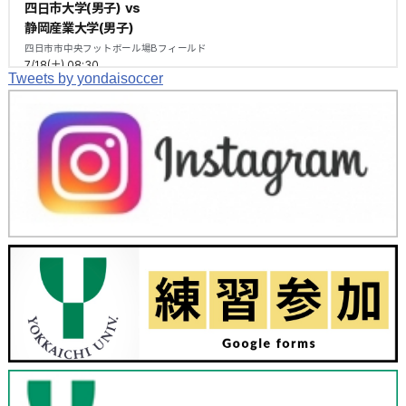
Tweets by yondaisoccer