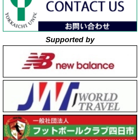
Supported by