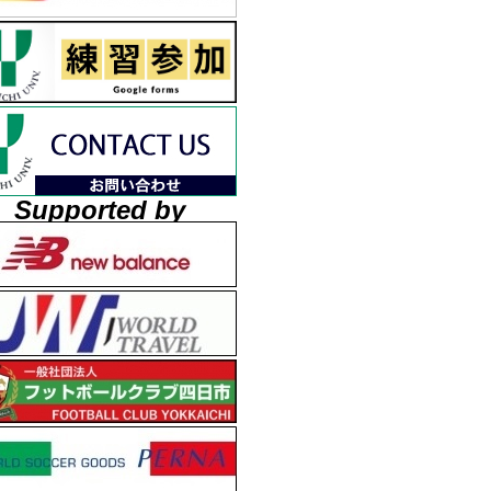
Supported by