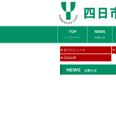
TOP
NEWS
トップページ
お知らせ
全てのニュース
試合結果
NEWS
お知らせ