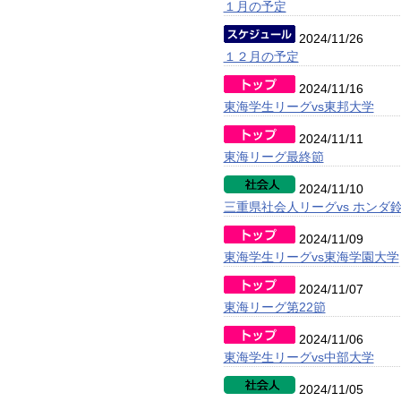
１月の予定
2024/11/26
１２月の予定
2024/11/16
東海学生リーグvs東邦大学
2024/11/11
東海リーグ最終節
2024/11/10
三重県社会人リーグvs ホンダ鈴
2024/11/09
東海学生リーグvs東海学園大学
2024/11/07
東海リーグ第22節
2024/11/06
東海学生リーグvs中部大学
2024/11/05