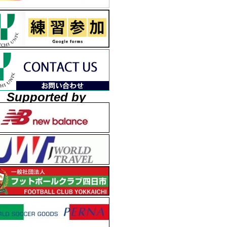
Supported by