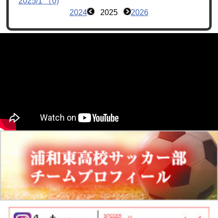
2025/1 （0)
2024
2025
2026