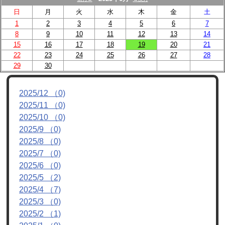
日
月
火
水
木
金
土
お問い合わせ
1
2
3
4
5
6
7
8
9
10
11
12
13
14
15
16
17
18
19
20
21
22
23
24
25
26
27
28
29
30
2025/12 （0)
2025/11 （0)
2025/10 （0)
2025/9 （0)
2025/8 （0)
2025/7 （0)
2025/6 （0)
2025/5 （2)
2025/4 （7)
2025/3 （0)
2025/2 （1)