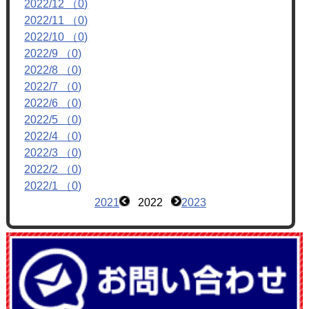
2022/12 （0)
フォトアルバム
2022/11 （0)
ブログ
2022/10 （0)
2022/9 （0)
2022/8 （0)
2022/7 （0)
2022/6 （0)
2022/5 （0)
2022/4 （0)
2022/3 （0)
2022/2 （0)
2022/1 （0)
2021
2022
2023