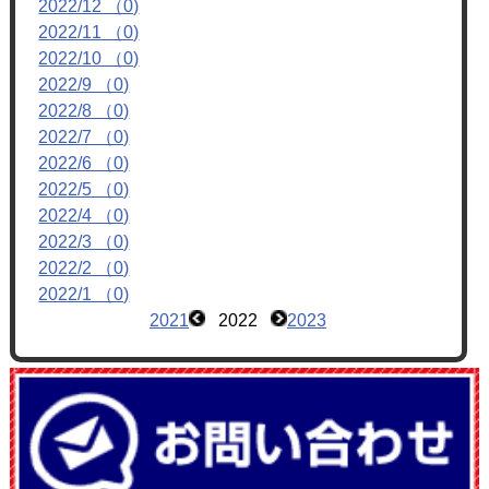
2022/12 （0)
フォトアルバム
2022/11 （0)
ブログ
2022/10 （0)
2022/9 （0)
2022/8 （0)
2022/7 （0)
2022/6 （0)
2022/5 （0)
2022/4 （0)
2022/3 （0)
2022/2 （0)
2022/1 （0)
2021
2022
2023