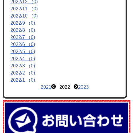
2022/12 （0)
フォトアルバム
2022/11 （0)
ブログ
2022/10 （0)
2022/9 （0)
2022/8 （0)
2022/7 （0)
2022/6 （0)
2022/5 （0)
2022/4 （0)
2022/3 （0)
2022/2 （0)
2022/1 （0)
2021
2022
2023