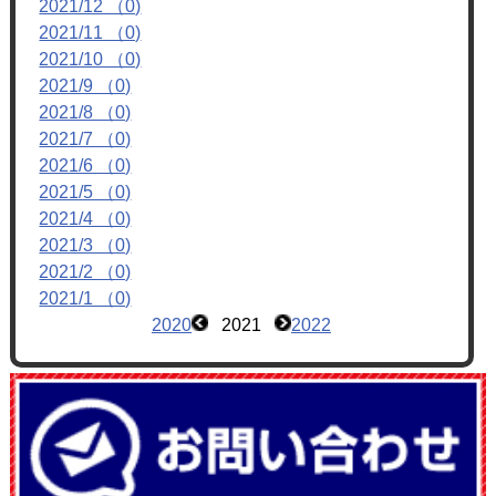
2021/12 （0)
フォトアルバム
2021/11 （0)
ブログ
2021/10 （0)
2021/9 （0)
2021/8 （0)
2021/7 （0)
2021/6 （0)
2021/5 （0)
2021/4 （0)
2021/3 （0)
2021/2 （0)
2021/1 （0)
2020
2021
2022