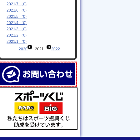
2021/7 （0)
2021/6 （0)
2021/5 （0)
2021/4 （0)
2021/3 （0)
2021/2 （0)
2021/1 （0)
2020
2021
2022