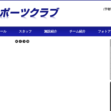
（宇都
ール
スタッフ
施設紹介
チーム紹介
フォトア