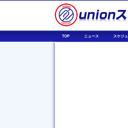
TOP
ニュース
スケジュ