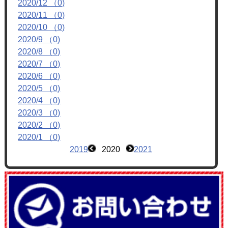
2020/12 （0)
フォトアルバム
2020/11 （0)
ブログ
2020/10 （0)
2020/9 （0)
2020/8 （0)
2020/7 （0)
2020/6 （0)
2020/5 （0)
2020/4 （0)
2020/3 （0)
2020/2 （0)
2020/1 （0)
2019
2020
2021