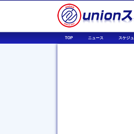
TOP
ニュース
スケジュ