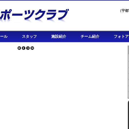
（宇都
ール
スタッフ
施設紹介
チーム紹介
フォトア