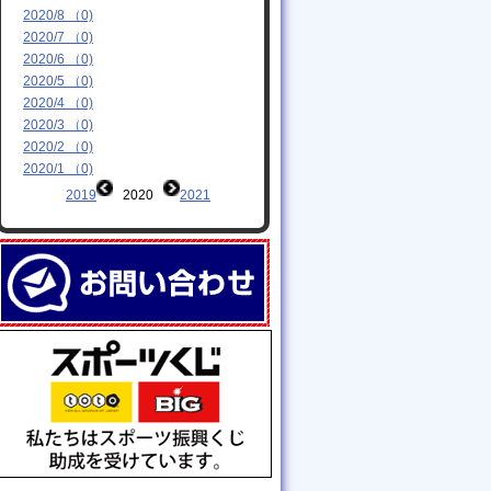
2020/8 （0)
2020/7 （0)
2020/6 （0)
2020/5 （0)
2020/4 （0)
2020/3 （0)
2020/2 （0)
2020/1 （0)
2019
2020
2021