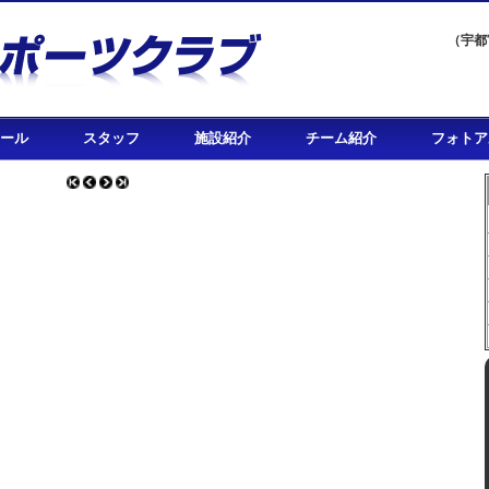
（宇都
ール
スタッフ
施設紹介
チーム紹介
フォトア