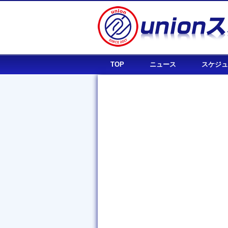
TOP
ニュース
スケジュ