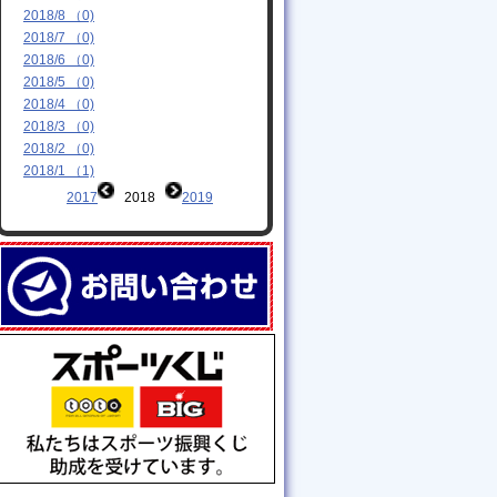
2018/8 （0)
2018/7 （0)
2018/6 （0)
2018/5 （0)
2018/4 （0)
2018/3 （0)
2018/2 （0)
2018/1 （1)
2017
2018
2019