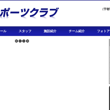
（宇都
ール
スタッフ
施設紹介
チーム紹介
フォトア