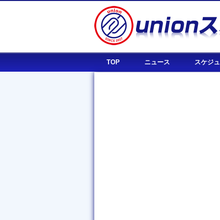
TOP
ニュース
スケジュ