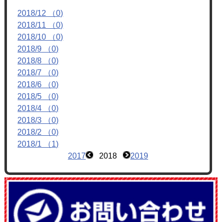
フォトアルバム
2018/12 （0)
2018/11 （0)
ブログ
2018/10 （0)
2018/9 （0)
2018/8 （0)
2018/7 （0)
2018/6 （0)
2018/5 （0)
2018/4 （0)
2018/3 （0)
2018/2 （0)
2018/1 （1)
2017
2018
2019