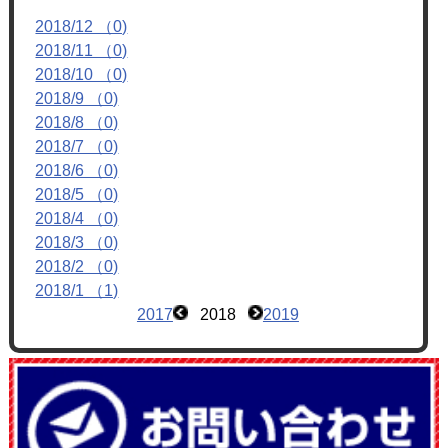
フォトアルバム
2018/12 （0)
2018/11 （0)
ブログ
2018/10 （0)
2018/9 （0)
2018/8 （0)
2018/7 （0)
2018/6 （0)
2018/5 （0)
2018/4 （0)
2018/3 （0)
2018/2 （0)
2018/1 （1)
2017
2018
2019