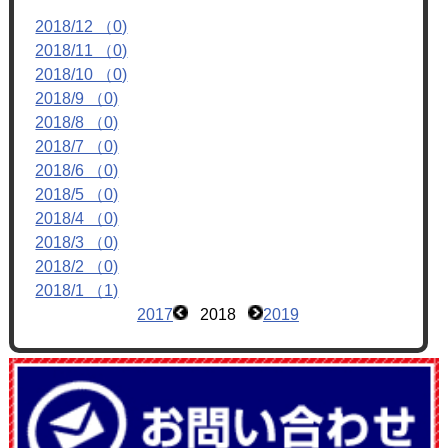
フォトアルバム
2018/12 （0)
2018/11 （0)
ブログ
2018/10 （0)
2018/9 （0)
2018/8 （0)
2018/7 （0)
2018/6 （0)
2018/5 （0)
2018/4 （0)
2018/3 （0)
2018/2 （0)
2018/1 （1)
2017
2018
2019