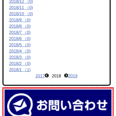
2018/12 （0)
フォトアルバム
2018/11 （0)
ブログ
2018/10 （0)
2018/9 （0)
2018/8 （0)
2018/7 （0)
2018/6 （0)
2018/5 （0)
2018/4 （0)
2018/3 （0)
2018/2 （0)
2018/1 （1)
2017
2018
2019