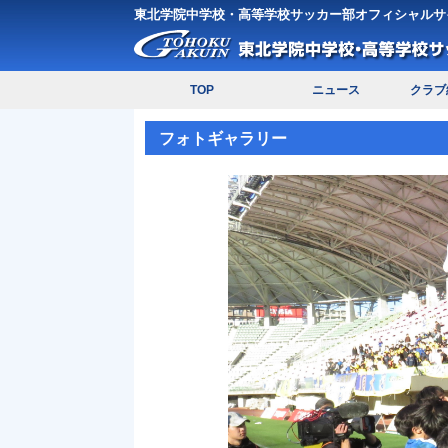
東北学院中学校・高等学校サッカー部オフィシャルサ
TOP
ニュース
クラブ
フォトギャラリー