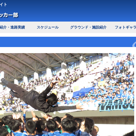
イト
紹介・進路実績
スケジュール
グラウンド・施設紹介
フォトギャ