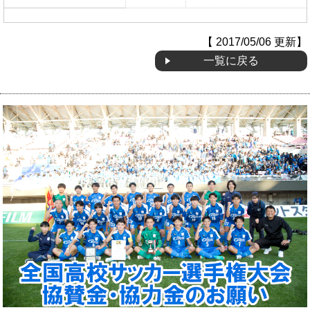
OB会
【 2017/05/06 更新】
一覧に戻る