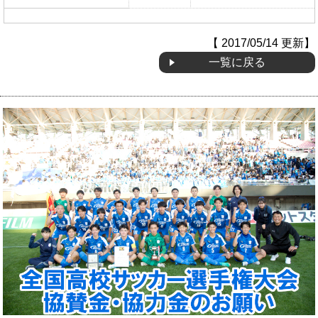
OB会
【 2017/05/14 更新】
一覧に戻る