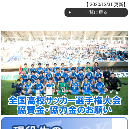
【 2020/12/31 更新】
OB会
一覧に戻る