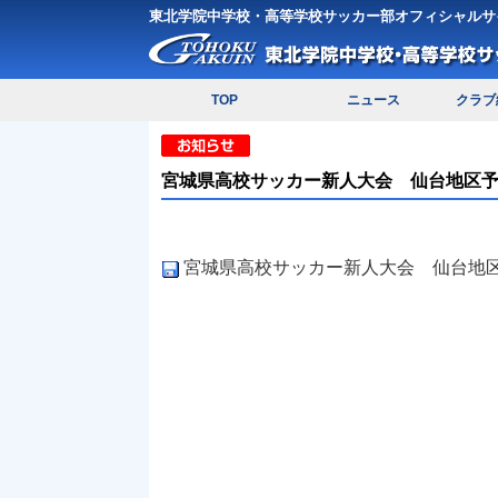
東北学院中学校・高等学校サッカー部オフィシャルサ
TOP
ニュース
クラブ
宮城県高校サッカー新人大会 仙台地区
宮城県高校サッカー新人大会 仙台地