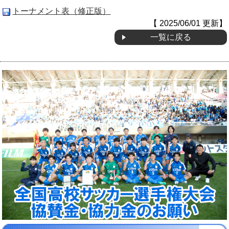
トーナメント表（修正版）
【 2025/06/01 更新】
一覧に戻る