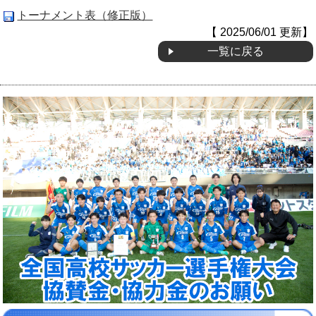
トーナメント表（修正版）
【 2025/06/01 更新】
一覧に戻る