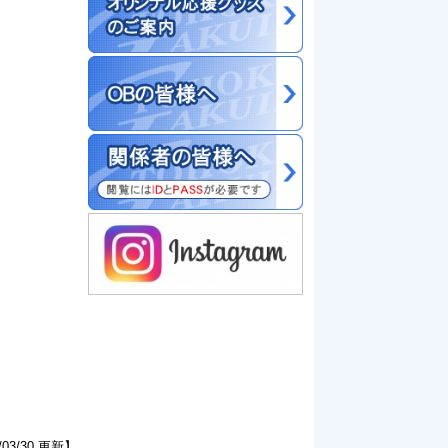
/03/30 更新】