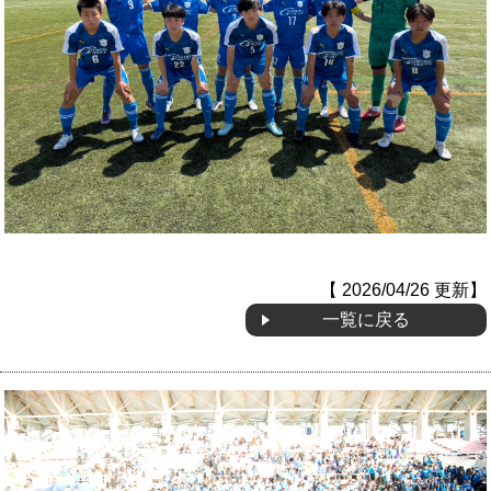
OB会
【 2026/04/26 更新】
一覧に戻る