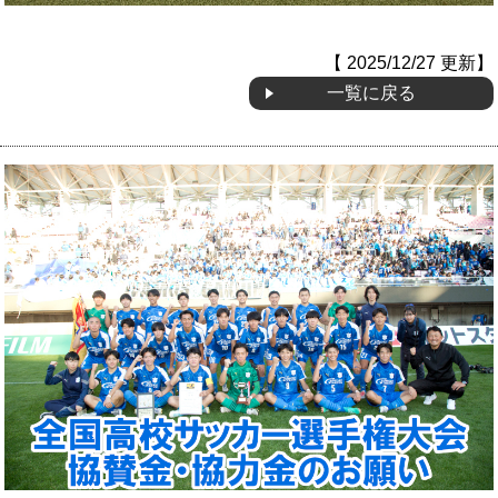
【 2025/12/27 更新】
一覧に戻る