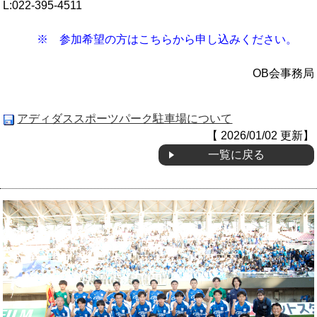
L:022-395-4511
※ 参加希望の方はこちらから申し込みください。
OB会事務局
アディダススポーツパーク駐車場について
【 2026/01/02 更新】
一覧に戻る