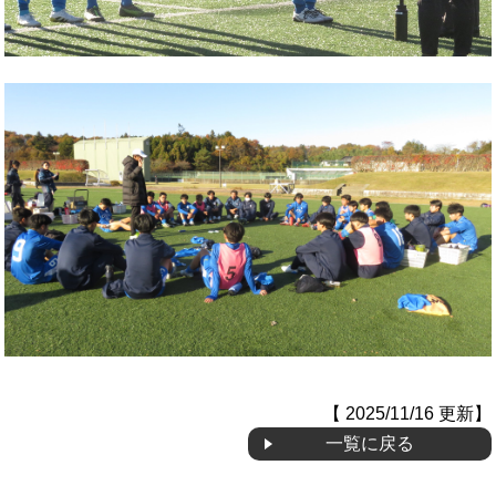
【 2025/11/16 更新】
一覧に戻る