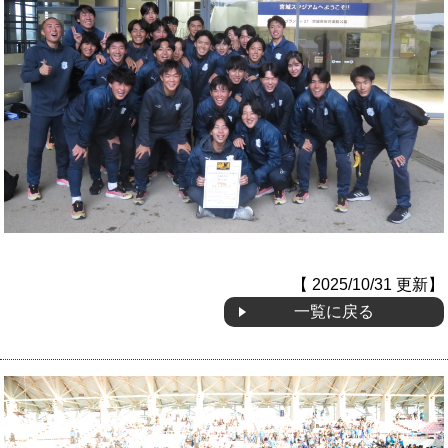
【 2025/10/31 更新】
一覧に戻る