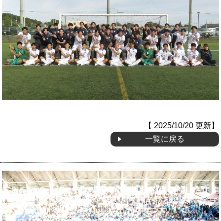
【 2025/10/20 更新】
一覧に戻る