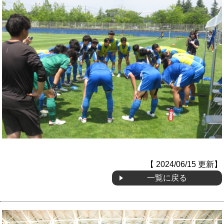
【 2024/06/15 更新】
一覧に戻る