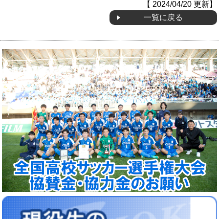
【 2024/04/20 更新】
一覧に戻る