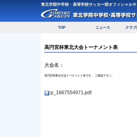
東北学院中学校・高等学校サッカー部オフィシャルサ
TOP
ニュース
クラブ
高円宮杯東北大会トーナメント表
大会名：
高円宮杯東北大会トーナメント表です。 ご確認下さい。
p_1667554971.pdf