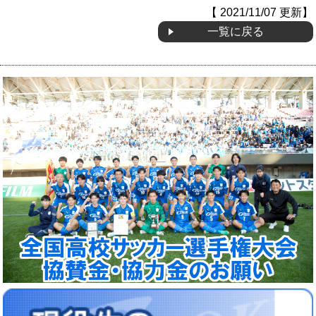
【 2021/11/07 更新】
一覧に戻る