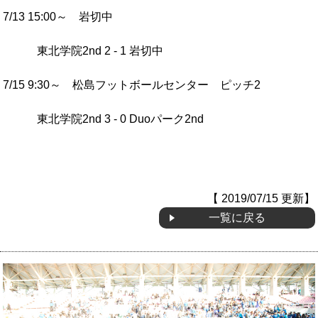
7/13 15:00～ 岩切中
OB会
東北学院2nd 2 - 1 岩切中
7/15 9:30～ 松島フットボールセンター
ピッチ2
東北学院2nd 3 - 0 Duoパーク2nd
【 2019/07/15 更新】
一覧に戻る