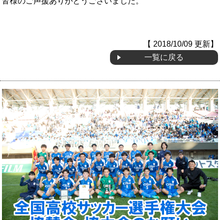
皆様のご声援ありがとうございました。
OB会
【 2018/10/09 更新】
一覧に戻る