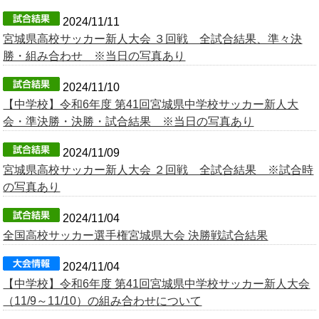
2024/11/11
宮城県高校サッカー新人大会 ３回戦 全試合結果、準々決
勝・組み合わせ ※当日の写真あり
2024/11/10
【中学校】令和6年度 第41回宮城県中学校サッカー新人大
会・準決勝・決勝・試合結果 ※当日の写真あり
2024/11/09
宮城県高校サッカー新人大会 ２回戦 全試合結果 ※試合時
の写真あり
2024/11/04
全国高校サッカー選手権宮城県大会 決勝戦試合結果
2024/11/04
【中学校】令和6年度 第41回宮城県中学校サッカー新人大会
（11/9～11/10）の組み合わせについて