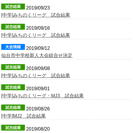
2019/09/23
[中学]みちのくリーグ 試合結果
2019/09/16
[中学]みちのくリーグ 試合結果
2019/09/12
仙台市中学校新人大会組合せ決定
2019/09/08
[中学]みちのくリーグ 試合結果
2019/09/01
[中学]みちのくリーグ・MJ3 試合結果
2019/08/26
[中学]MJ2 試合結果
2019/08/20