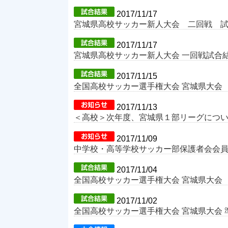
2017/11/17
宮城県高校サッカー新人大会 二回戦 
2017/11/17
宮城県高校サッカー新人大会 一回戦試合
2017/11/15
全国高校サッカー選手権大会 宮城県大会
2017/11/13
＜高校＞次年度、宮城県１部リーグにつ
2017/11/09
中学校・高等学校サッカー部保護者会会員の
2017/11/04
全国高校サッカー選手権大会 宮城県大会
2017/11/02
全国高校サッカー選手権大会 宮城県大会 