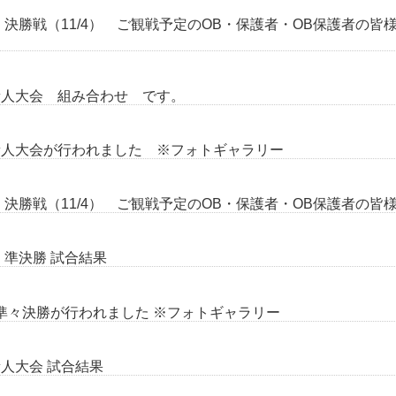
決勝戦（11/4） ご観戦予定のOB・保護者・OB保護者の皆
新人大会 組み合わせ です。
新人大会が行われました ※フォトギャラリー
決勝戦（11/4） ご観戦予定のOB・保護者・OB保護者の皆
 準決勝 試合結果
準々決勝が行われました ※フォトギャラリー
人大会 試合結果