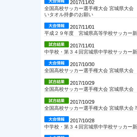
2017/11/02
全国高校サッカー選手権大会 宮城県大会 
いタオル持参のお願い
2017/11/01
平成２９年度 宮城県高等学校サッカー
2017/11/01
中学校・第３４回宮城県中学校サッカー
2017/10/30
全国高校サッカー選手権大会 宮城県大会 
2017/10/29
全国高校サッカー選手権大会 宮城県大会
2017/10/29
全国高校サッカー選手権大会 宮城県大会 
2017/10/28
中学校・第３４回宮城県中学校サッカー新