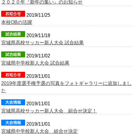
２０２０年『新年の集い』のお知らせ
2019/11/25
本校OBの活躍
2019/11/18
宮城県高校サッカー新人大会 試合結果
2019/11/02
宮城県中学校新人大会 試合結果
2019/11/01
2019年度選手権予選の写真をフォトギャラリーに追加しまし
た
2019/11/01
宮城県高校サッカー新人大会 組合せ決定！
2019/11/01
宮城県中学校新人大会 組合せ決定