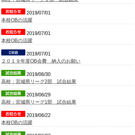
OB会
2019/07/01
本校OBの活躍
2019/07/01
本校OBの活躍
2019/07/01
２０１９年度OB会費 納入のお願い
2019/06/30
高校：宮城県リーグ2部 試合結果
2019/06/29
高校：宮城県リーグ1部 試合結果
2019/06/22
本校OBの活躍