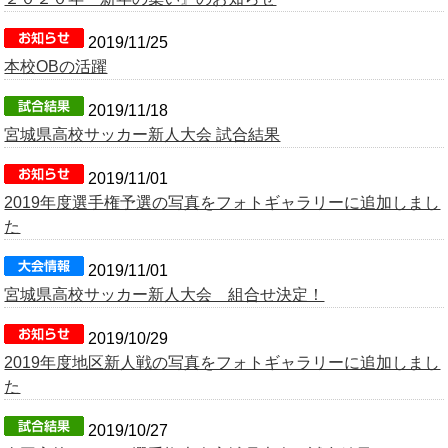
OB会
2019/11/25
本校OBの活躍
2019/11/18
宮城県高校サッカー新人大会 試合結果
2019/11/01
2019年度選手権予選の写真をフォトギャラリーに追加しまし
た
2019/11/01
宮城県高校サッカー新人大会 組合せ決定！
2019/10/29
2019年度地区新人戦の写真をフォトギャラリーに追加しまし
た
2019/10/27