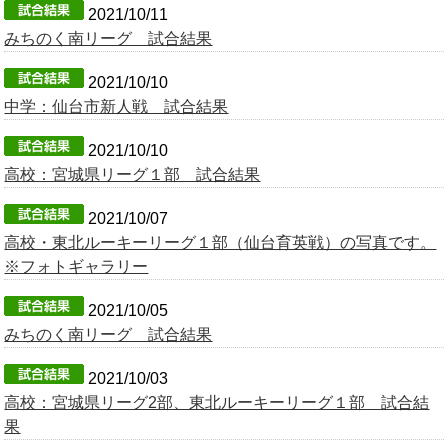
2021/10/11
みちのく南リーグ 試合結果
2021/10/10
中学：仙台市新人戦 試合結果
2021/10/10
高校：宮城県リーグ１部 試合結果
2021/10/07
高校・東北ルーキーリーグ１部（仙台育英戦）の写真です。
※フォトギャラリー
2021/10/05
みちのく南リーグ 試合結果
2021/10/03
高校：宮城県リーグ2部、東北ルーキーリーグ１部 試合結
果