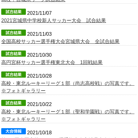
OB会
2021/11/07
2021宮城県中学校新人サッカー大会 試合結果
2021/11/03
全国高校サッカー選手権大会宮城県大会 全試合結果
2021/10/30
高円宮杯サッカー選手権東北大会 1回戦結果
2021/10/28
高校・東北ルーキーリーグ１部（尚志高校戦）の写真です。
※フォトギャラリー
2021/10/22
高校・東北ルーキーリーグ１部（聖和学園戦）の写真です。
※フォトギャラリー
2021/10/18