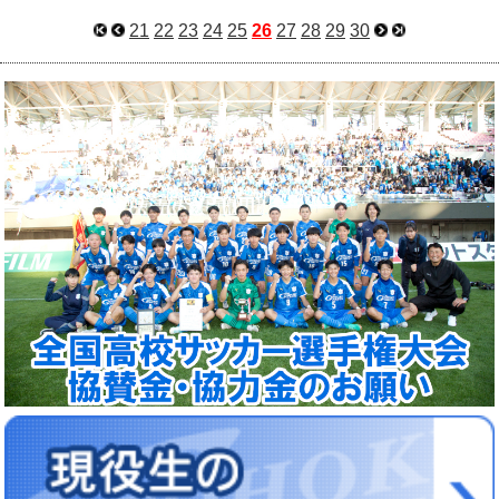
21
22
23
24
25
26
27
28
29
30