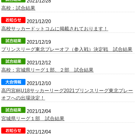
2021/12/28
高校：試合結果
2021/12/20
高校サッカードットコムに掲載されております！
2021/12/19
プリンスリーグ東北プレーオフ（参入戦）決定戦 試合結果
2021/12/12
高校：宮城県リーグ１部、２部 試合結果
2021/12/10
高円宮杯U18サッカーリーグ2021プリンスリーグ東北プレー
オフへの出場決定！
2021/12/04
宮城県リーグ１部 試合結果
2021/12/04